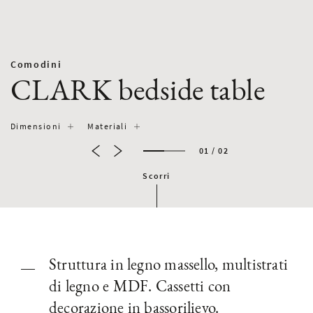
Comodini
CLARK bedside table
Dimensioni
Materiali
01 / 02
Scorri
Struttura in legno massello, multistrati
di legno e MDF. Cassetti con
decorazione in bassorilievo.