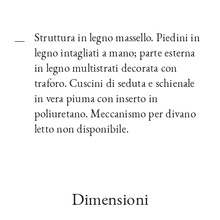
Struttura in legno massello. Piedini in
legno intagliati a mano; parte esterna
in legno multistrati decorata con
traforo. Cuscini di seduta e schienale
in vera piuma con inserto in
poliuretano. Meccanismo per divano
letto non disponibile.
Dimensioni