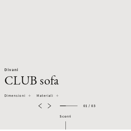
Divani
CLUB sofa
Dimensioni
Materiali
01 / 03
Scorri