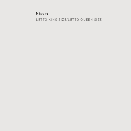
Misure
LETTO KING SIZE/LETTO QUEEN SIZE