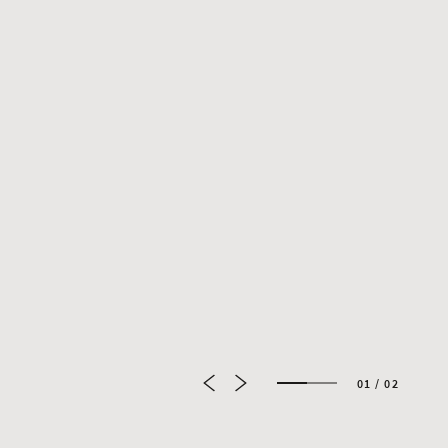
01 / 02