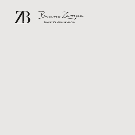
Bruno Zampa