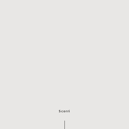
Scorri