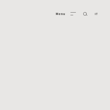
Menu
IT