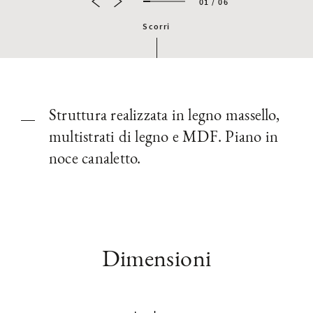
01 / 06
Scorri
Struttura realizzata in legno massello,
multistrati di legno e MDF. Piano in
noce canaletto.
Dimensioni