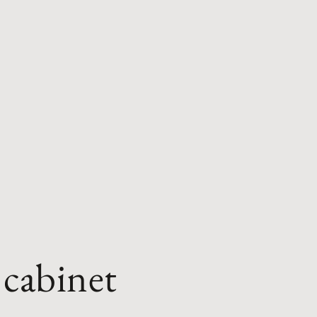
cabinet