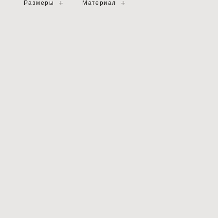
Размеры
Материал