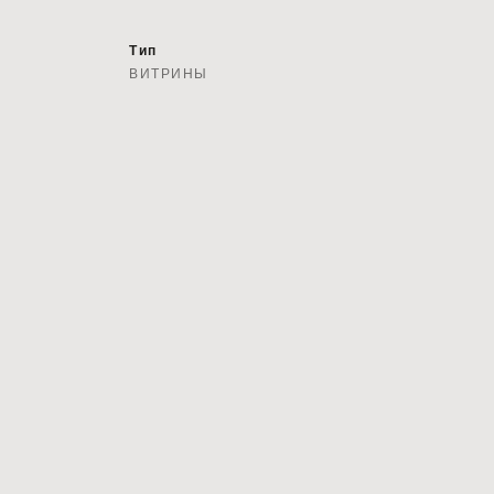
Тип
ВИТРИНЫ