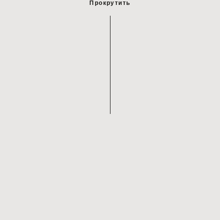
Прокрутить