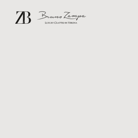
Bruno Zampa