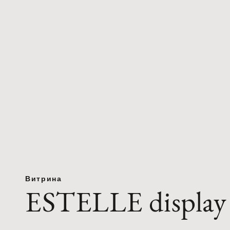
Витрина
ESTELLE display 