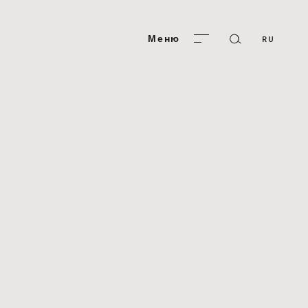
Меню
RU