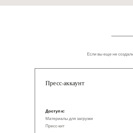
Если вы еще не создали
Пресс-аккаунт
Доступ к:
Материалы для загрузки
Пресс-кит