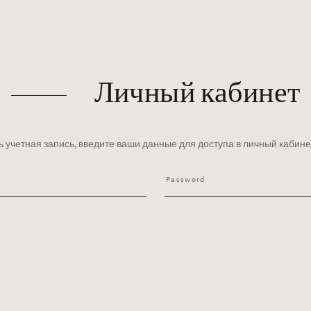
Личный кабинет
ть учетная запись, введите ваши данные для доступа в личный кабине