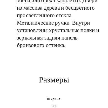
эбена или ореха каналетто. Двери
из массива дерева и бесцветного
просветленного стекла.
Металлические ручки. Внутри
установлены хрустальные полки и
зеркальная задняя панель
бронзового оттенка.
Размеры
Ширина
120