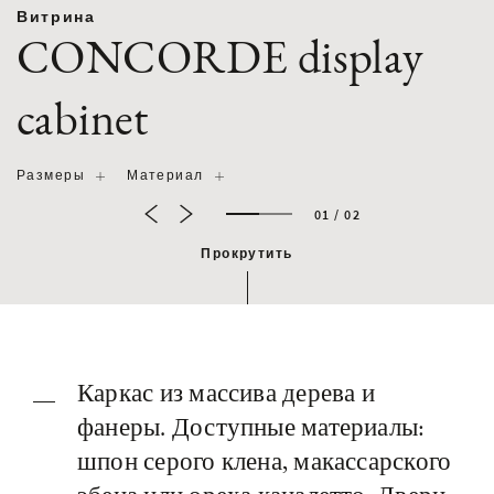
Витрина
CONCORDE display
cabinet
Размеры
Материал
01 / 02
Прокрутить
Каркас из массива дерева и
фанеры. Доступные материалы:
шпон серого клена, макассарского